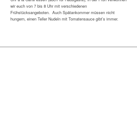
wir euch von 7 bis 8 Uhr mit verschiedenen
Frühstücksangeboten. Auch Spätankommer müssen nicht
hungern, einen Teller Nudeln mit Tomatensauce gibt’s immer.