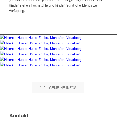
Kinder stehen Hochstühle und kinderfreundliche Menüs zur
Verfügung.
ALLGEMEINE INFOS
Kontakt