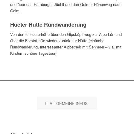
und über das Hätaberger Jöchli und den Golmer Höhenweg nach
Golm.
Hueter Hütte Rundwanderung
Von der H. Hueterhütte über den Gipsköpfliweg zur Alpe Lün und
über die Forststraße wieder zurück zur Hütte (einfache
Rundwanderung, interessanter Alpbetrieb mit Sennerei – v.a. mit
Kindern schöne Tagestour)
ALLGEMEINE INFOS