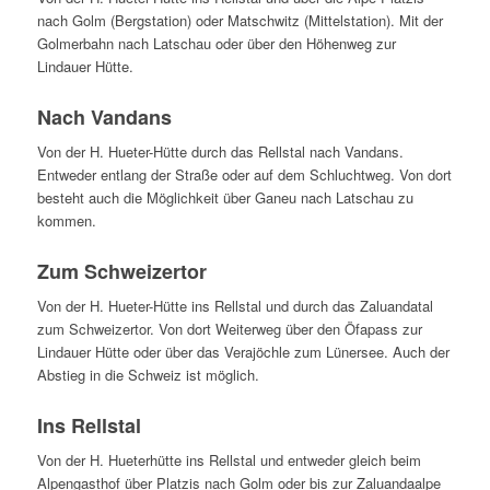
nach Golm (Bergstation) oder Matschwitz (Mittelstation). Mit der
Golmerbahn nach Latschau oder über den Höhenweg zur
Lindauer Hütte.
Nach Vandans
Von der H. Hueter-Hütte durch das Rellstal nach Vandans.
Entweder entlang der Straße oder auf dem Schluchtweg. Von dort
besteht auch die Möglichkeit über Ganeu nach Latschau zu
kommen.
Zum Schweizertor
Von der H. Hueter-Hütte ins Rellstal und durch das Zaluandatal
zum Schweizertor. Von dort Weiterweg über den Öfapass zur
Lindauer Hütte oder über das Verajöchle zum Lünersee. Auch der
Abstieg in die Schweiz ist möglich.
Ins Rellstal
Von der H. Hueterhütte ins Rellstal und entweder gleich beim
Alpengasthof über Platzis nach Golm oder bis zur Zaluandaalpe