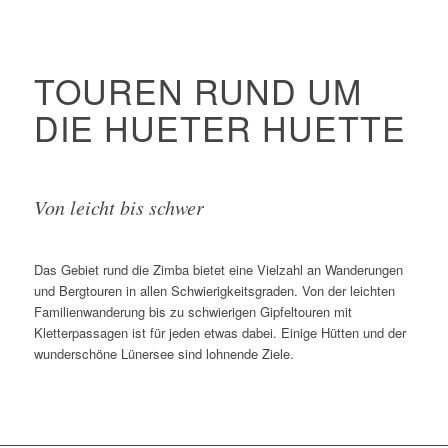
TOUREN RUND UM
DIE HUETER HUETTE
Von leicht bis schwer
Das Gebiet rund die Zimba bietet eine Vielzahl an Wanderungen
und Bergtouren in allen Schwierigkeitsgraden. Von der leichten
Familienwanderung bis zu schwierigen Gipfeltouren mit
Kletterpassagen ist für jeden etwas dabei. Einige Hütten und der
wunderschöne Lünersee sind lohnende Ziele.