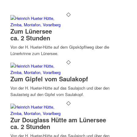
Zum Lünersee
ca. 2 Stunden
Von der H. Hueter-Hütte auf dem Gipsköpfliweg über die
Lünerkrinne zum Lünersee.
Zum Gipfel vom Saulakopf
Von der H. Hueter-Hütte auf das Saulajoch und über den
Saulasteig auf den Gipfel vom Saulakopf.
Zur Douglass Hütte am Lünersee
ca. 2 Stunden
Von der H. Hueter-Hütte auf das Saulajoch und über den