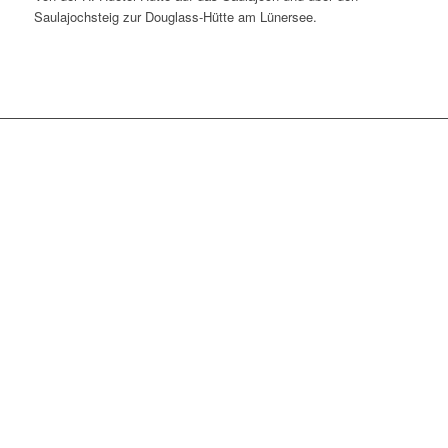
Saulajochsteig zur Douglass-Hütte am Lünersee.